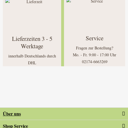
Service
Lieferzeiten 3 - 5
Werktage
Fragen zur Bestellung?
Mo. - Fr. 9:00 - 17:00 Uhr
innerhalb Deutschlands durch
02174-6663269
DHL
Über uns
Shop Service