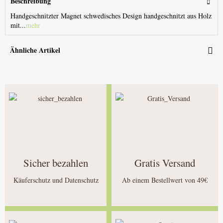
Beschreibung
Handgeschnitzter Magnet schwedisches Design handgeschnitzt aus Holz
mit...
mehr
Ähnliche Artikel
Sicher bezahlen
Gratis Versand
Käuferschutz und Datenschutz
Ab einem Bestellwert von 49€