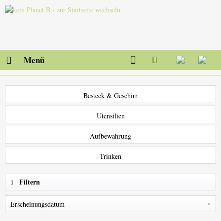
Menü
Besteck & Geschirr
Utensilien
Aufbewahrung
Trinken
Filtern