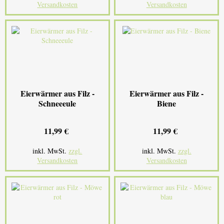
Versandkosten
Versandkosten
Eierwärmer aus Filz -
Eierwärmer aus Filz -
Schneeeule
Biene
11,99 €
11,99 €
inkl. MwSt.
zzgl.
inkl. MwSt.
zzgl.
Versandkosten
Versandkosten