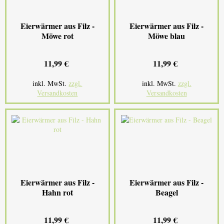
Eierwärmer aus Filz -
Eierwärmer aus Filz -
Möwe rot
Möwe blau
11,99 €
11,99 €
inkl. MwSt.
zzgl.
inkl. MwSt.
zzgl.
Versandkosten
Versandkosten
Eierwärmer aus Filz -
Eierwärmer aus Filz -
Hahn rot
Beagel
11,99 €
11,99 €