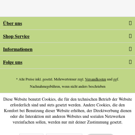
Über uns
Shop Service
Informationen
Folge uns
* Alle Preise inkl. gesetzl. Mehrwertsteuer zzgl.
Versandkosten
und ggf.
Nachnahmegebühren, wenn nicht anders beschrieben
Diese Website benutzt Cookies, die für den technischen Betrieb der Website
erforderlich sind und stets gesetzt werden. Andere Cookies, die den
Komfort bei Benutzung dieser Website erhöhen, der Direktwerbung dienen
oder die Interaktion mit anderen Websites und sozialen Netzwerken
vereinfachen sollen, werden nur mit deiner Zustimmung gesetzt.