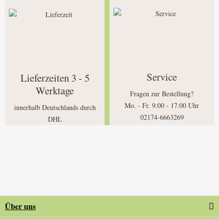
Service
Lieferzeiten 3 - 5
Werktage
Fragen zur Bestellung?
Mo. - Fr. 9:00 - 17:00 Uhr
innerhalb Deutschlands durch
02174-6663269
DHL
Über uns