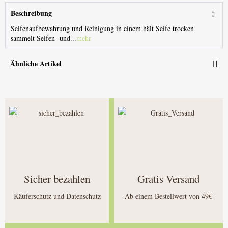
Beschreibung
Seifenaufbewahrung und Reinigung in einem hält Seife trocken
sammelt Seifen- und...
mehr
Ähnliche Artikel
Sicher bezahlen
Gratis Versand
Käuferschutz und Datenschutz
Ab einem Bestellwert von 49€