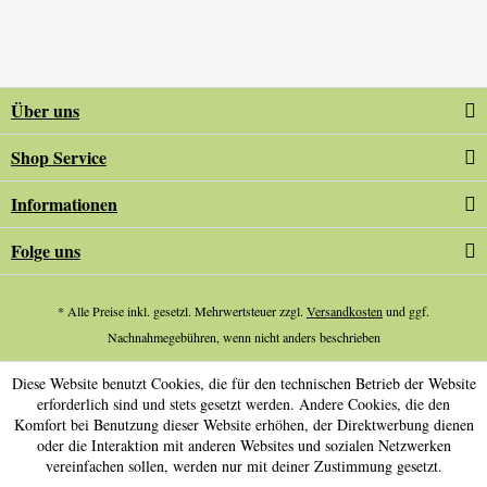
Über uns
Shop Service
Informationen
Folge uns
* Alle Preise inkl. gesetzl. Mehrwertsteuer zzgl.
Versandkosten
und ggf.
Nachnahmegebühren, wenn nicht anders beschrieben
Diese Website benutzt Cookies, die für den technischen Betrieb der Website
erforderlich sind und stets gesetzt werden. Andere Cookies, die den
Komfort bei Benutzung dieser Website erhöhen, der Direktwerbung dienen
oder die Interaktion mit anderen Websites und sozialen Netzwerken
vereinfachen sollen, werden nur mit deiner Zustimmung gesetzt.