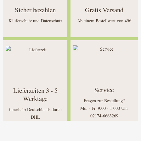
Sicher bezahlen
Gratis Versand
Käuferschutz und Datenschutz
Ab einem Bestellwert von 49€
Service
Lieferzeiten 3 - 5
Werktage
Fragen zur Bestellung?
Mo. - Fr. 9:00 - 17:00 Uhr
innerhalb Deutschlands durch
02174-6663269
DHL