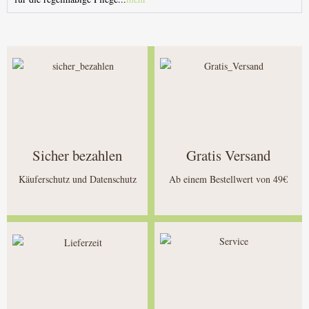
Sicher bezahlen
Gratis Versand
Käuferschutz und Datenschutz
Ab einem Bestellwert von 49€