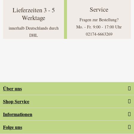
Service
Lieferzeiten 3 - 5
Werktage
Fragen zur Bestellung?
Mo. - Fr. 9:00 - 17:00 Uhr
innerhalb Deutschlands durch
02174-6663269
DHL
Über uns
Shop Service
Informationen
Folge uns