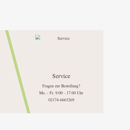
Service
Fragen zur Bestellung?
Mo. - Fr. 9:00 - 17:00 Uhr
02174-6663269