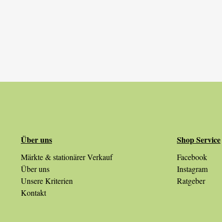
Über uns
Shop Service
Märkte & stationärer Verkauf
Facebook
Über uns
Instagram
Unsere Kriterien
Ratgeber
Kontakt