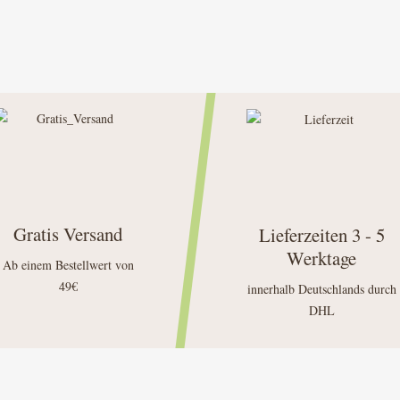
Gratis Versand
Lieferzeiten 3 - 5
Werktage
Ab einem Bestellwert von
49€
innerhalb Deutschlands durch
DHL