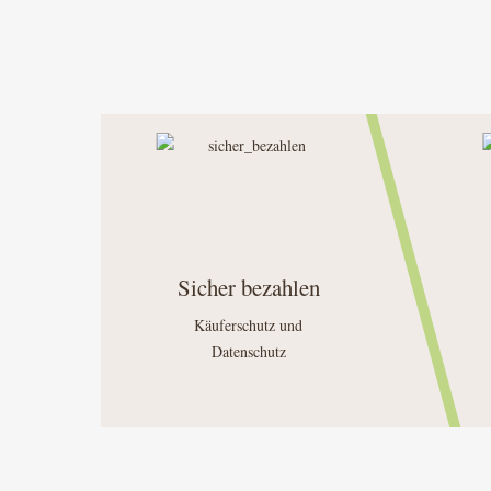
Sicher bezahlen
Käuferschutz und
Datenschutz