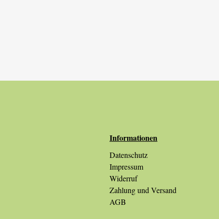
Informationen
Datenschutz
Impressum
Widerruf
Zahlung und Versand
AGB