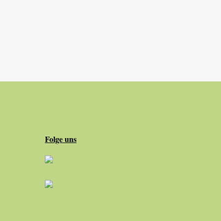
Folge uns