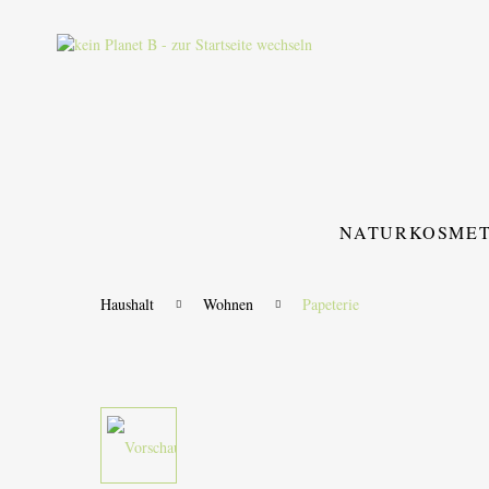
NATURKOSMET
Haushalt
Wohnen
Papeterie