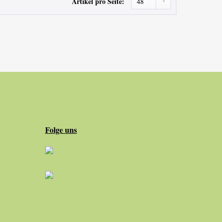
Artikel pro Seite:
Folge uns