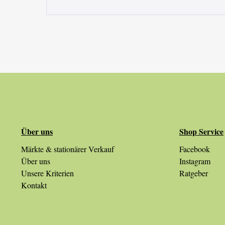
Über uns
Shop Service
Märkte & stationärer Verkauf
Facebook
Über uns
Instagram
Unsere Kriterien
Ratgeber
Kontakt