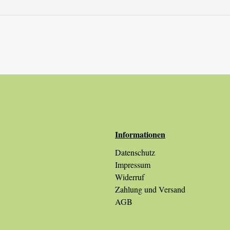
Informationen
Datenschutz
Impressum
Widerruf
Zahlung und Versand
AGB