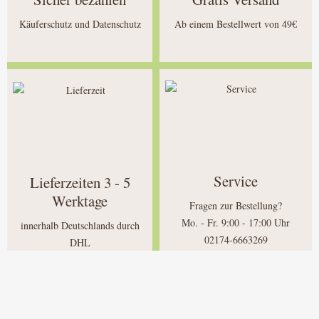
Käuferschutz und Datenschutz
Ab einem Bestellwert von 49€
Service
Lieferzeiten 3 - 5
Werktage
Fragen zur Bestellung?
Mo. - Fr. 9:00 - 17:00 Uhr
innerhalb Deutschlands durch
02174-6663269
DHL