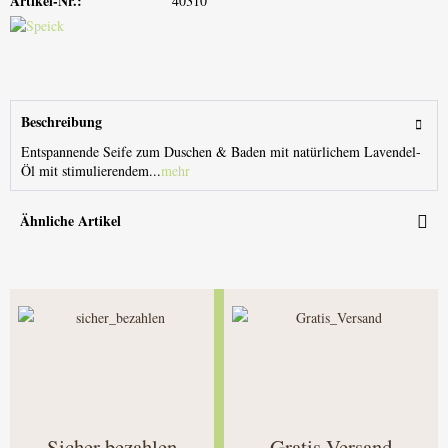
Artikel-Nr.:
40310
Beschreibung
Entspannende Seife zum Duschen & Baden mit natürlichem Lavendel-
Öl mit stimulierendem...
mehr
Ähnliche Artikel
Sicher bezahlen
Gratis Versand