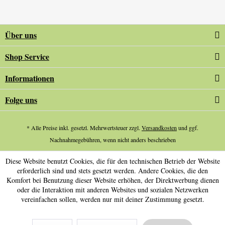
Über uns
Shop Service
Informationen
Folge uns
* Alle Preise inkl. gesetzl. Mehrwertsteuer zzgl.
Versandkosten
und ggf.
Nachnahmegebühren, wenn nicht anders beschrieben
Diese Website benutzt Cookies, die für den technischen Betrieb der Website
erforderlich sind und stets gesetzt werden. Andere Cookies, die den
Komfort bei Benutzung dieser Website erhöhen, der Direktwerbung dienen
oder die Interaktion mit anderen Websites und sozialen Netzwerken
vereinfachen sollen, werden nur mit deiner Zustimmung gesetzt.