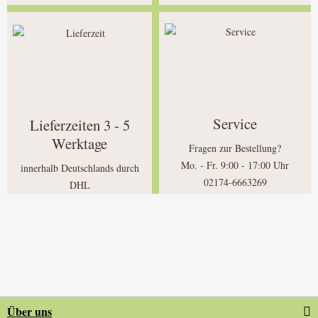
Service
Lieferzeiten 3 - 5
Werktage
Fragen zur Bestellung?
Mo. - Fr. 9:00 - 17:00 Uhr
innerhalb Deutschlands durch
02174-6663269
DHL
Über uns