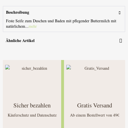
Beschreibung
Feste Seife zum Duschen und Baden mit pflegender Buttermilch mit
natürlichem...
mehr
Ähnliche Artikel
Sicher bezahlen
Gratis Versand
Käuferschutz und Datenschutz
Ab einem Bestellwert von 49€